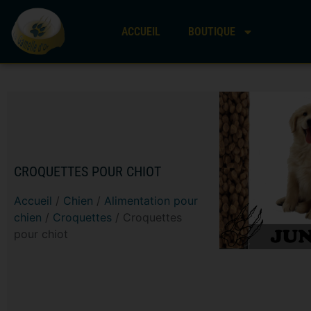
ACCUEIL
BOUTIQUE
CROQUETTES POUR CHIOT
Accueil
/
Chien
/
Alimentation pour
chien
/
Croquettes
/ Croquettes
pour chiot