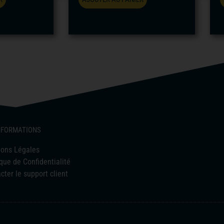
INFORMATIONS
ions Légales
ique de Confidentialité
cter le support client