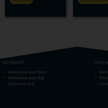
NOS PRODUITS
PLUS D'
Alimentation pour Chien
Ment
Alimentation pour Chat
Polit
Litière pour Chat
Conta